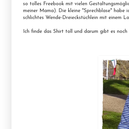
so tolles Freebook mit vielen Gestaltungsmög
meiner Mama). Die kleine "Sprechblase" habe 
schlichtes Wende-Dreieckstüchlein mit einem 
Ich finde das Shirt toll und darum gibt es no