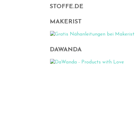
STOFFE.DE
MAKERIST
DAWANDA