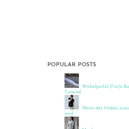
POPULAR POSTS
Wickelgürtel (Fre)e-Bo
Tutorial
Wenn das Hobby zum 
wird....