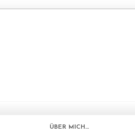
ÜBER MICH...