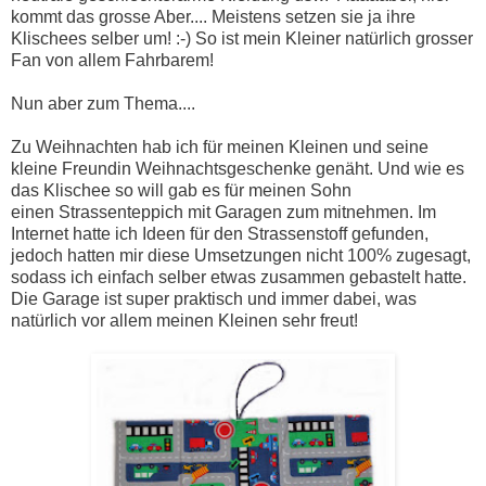
kommt das grosse Aber.... Meistens setzen sie ja ihre
Klischees selber um! :-) So ist mein Kleiner natürlich grosser
Fan von allem Fahrbarem!
Nun aber zum Thema....
Zu Weihnachten hab ich für meinen Kleinen und seine
kleine Freundin Weihnachtsgeschenke genäht. Und wie es
das Klischee so will gab es für meinen Sohn
einen Strassenteppich mit Garagen zum mitnehmen. Im
Internet hatte ich Ideen für den Strassenstoff gefunden,
jedoch hatten mir diese Umsetzungen nicht 100% zugesagt,
sodass ich einfach selber etwas zusammen gebastelt hatte.
Die Garage ist super praktisch und immer dabei, was
natürlich vor allem meinen Kleinen sehr freut!