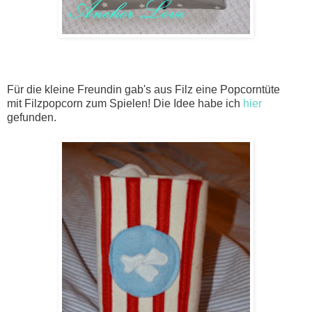
Für die kleine Freundin gab's aus Filz eine Popcorntüte
mit Filzpopcorn zum Spielen! Die Idee habe ich
hier
gefunden.