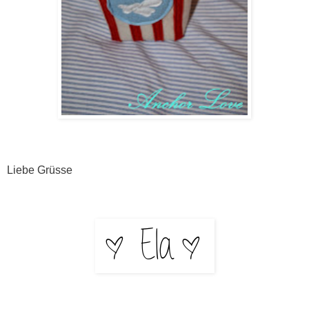
Liebe Grüsse