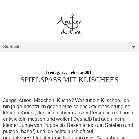
▼
Freitag, 27. Februar 2015
SPIELSPASS MIT KLISCHEES
Jungs: Autos, Mädchen: Küche? Was für ein Klischee. Ich
bin ja grundsätzlich gegen eine solche Stigmatisierung bei
kleinen Kinder, die sich in ihrer ganzen Persönlichkeit noch
entwickeln müssen und wollen! Deshalb hat auch mein
kleiner Junge von Puppe bis Besen alles zum Spielen (und
putzen *haha*) und ich achte auch oft auf
neutrale geschlechterarme Kleidung usw. Aaaaaber, hier