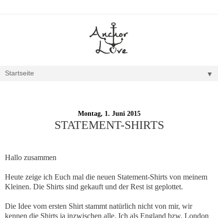
▼
Montag, 1. Juni 2015
STATEMENT-SHIRTS
Hallo zusammen
Heute zeige ich Euch mal die neuen Statement-Shirts von meinem
Kleinen. Die Shirts sind gekauft und der Rest ist geplottet.
Die Idee vom ersten Shirt stammt natürlich nicht von mir, wir
kennen die Shirts ja inzwischen alle. Ich als England bzw. London