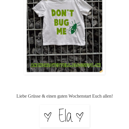
Liebe Grüsse & einen guten Wochenstart Euch allen!