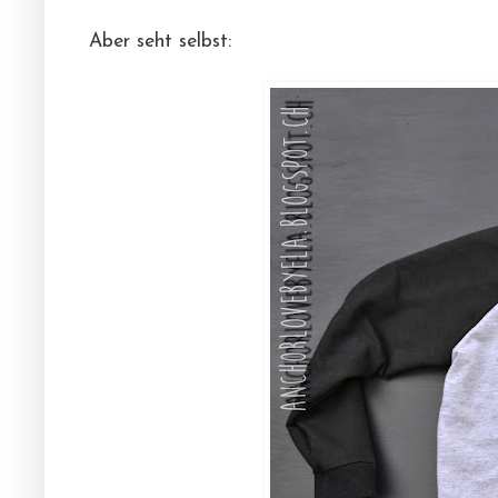
Aber seht selbst: