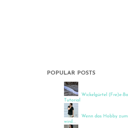
POPULAR POSTS
Wickelgürtel (Fre)e-Bo
Tutorial
Wenn das Hobby zum 
wird....