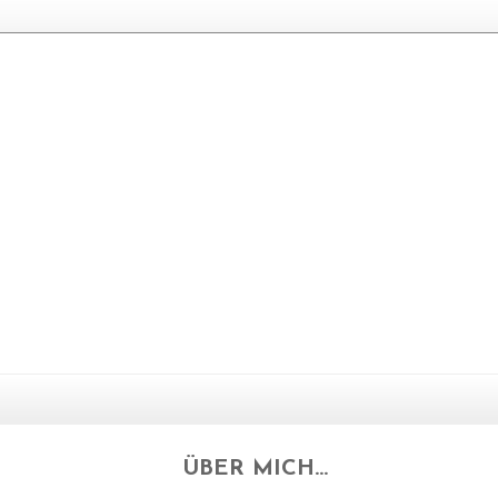
ÜBER MICH...