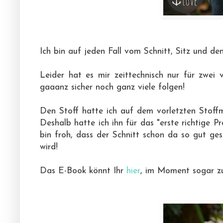
Ich bin auf jeden Fall vom Schnitt, Sitz und d
Leider hat es mir zeittechnisch nur für zwei
gaaanz sicher noch ganz viele folgen!
Den Stoff hatte ich auf dem vorletzten Stoffm
Deshalb hatte ich ihn für das "erste richtige P
bin froh, dass der Schnitt schon da so gut ge
wird!
Das E-Book könnt Ihr
hier
, im Moment sogar zu