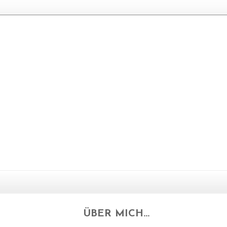
ÜBER MICH...