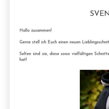
SVEN
Hallo zusammen!
Gerne stell ich Euch einen neuen Lieblingsschn
Selten sind sie, diese sooo vielfältigen Schni
hat!