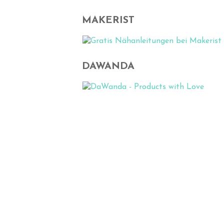
MAKERIST
DAWANDA