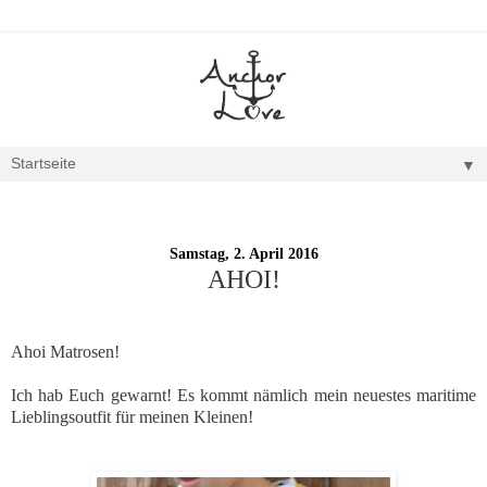
▼
Samstag, 2. April 2016
AHOI!
Ahoi Matrosen!
Ich hab Euch gewarnt! Es kommt nämlich mein neuestes maritime
Lieblingsoutfit für meinen Kleinen!