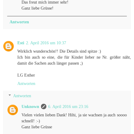
Das freut mich immer sehr!
Ganz liebe Grüsse!
Antworten
Esti
2. April 2016 um 10:37
Wirklich wunderschön!! Die Details sind spitze :)
Ich bin auch so eine, die für Kinder lieber ne Nr. größer näht,
damit die Sachen auch länger passen ;)
LG Esther
Antworten
Antworten
Unknown
6. April 2016 um 23:16
Vielen vielen lieben Dank! Hihi, ja sie wachsen ja auch soooo
schnell! :-)
Ganz liebe Grüsse