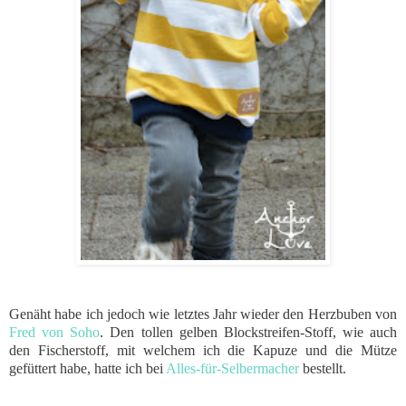
Genäht habe ich jedoch wie letztes Jahr wieder den Herzbuben von
Fred von Soho
. Den tollen gelben Blockstreifen-Stoff, wie auch
den Fischerstoff, mit welchem ich die Kapuze und die Mütze
gefüttert habe, hatte ich bei
Alles-für-Selbermacher
bestellt.