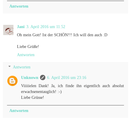
Antworten
Jani
3. April 2016 um 11:52
Oh mein Gott! Ist der SCHÖN!!! Ich will den auch :D
Liebe Grüße!
Antworten
Antworten
Unknown
6. April 2016 um 23:16
Viiiiielen Dank! Ja, ich finde ihn eigentlich auch absolut
erwachsenentauglich! :-)
Liebe Grüsse!
Antworten