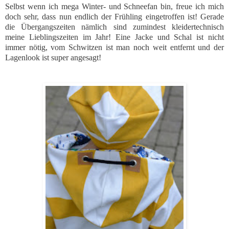
Selbst wenn ich mega Winter- und Schneefan bin, freue ich mich
doch sehr, dass nun endlich der Frühling eingetroffen ist! Gerade
die Übergangszeiten nämlich sind zumindest kleidertechnisch
meine Lieblingszeiten im Jahr! Eine Jacke und Schal ist nicht
immer nötig, vom Schwitzen ist man noch weit entfernt und der
Lagenlook ist super angesagt!