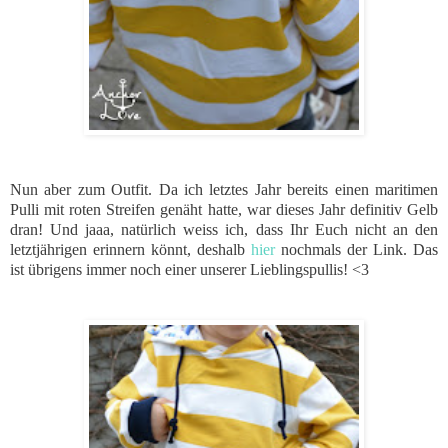
Nun aber zum Outfit. Da ich letztes Jahr bereits einen maritimen
Pulli mit roten Streifen genäht hatte, war dieses Jahr definitiv Gelb
dran! Und jaaa, natürlich weiss ich, dass Ihr Euch nicht an den
letztjährigen erinnern könnt, deshalb
hier
nochmals der Link. Das
ist übrigens immer noch einer unserer Lieblingspullis! <3