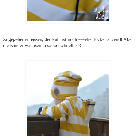
Zugegebenermassen, der Pulli ist noch eeeeher locker-sitzend! Aber
die Kinder wachsen ja soooo schnell! <3