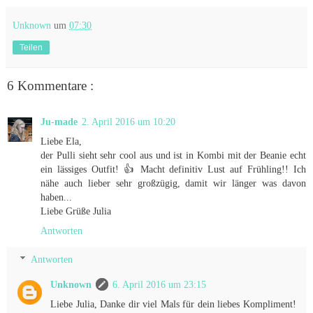
Unknown
um
07:30
Teilen
6 Kommentare :
Ju-made
2. April 2016 um 10:20
Liebe Ela,
der Pulli sieht sehr cool aus und ist in Kombi mit der Beanie echt
ein lässiges Outfit! 👍 Macht definitiv Lust auf Frühling!! Ich
nähe auch lieber sehr großzügig, damit wir länger was davon
haben...
Liebe Grüße Julia
Antworten
Antworten
Unknown
6. April 2016 um 23:15
Liebe Julia, Danke dir viel Mals für dein liebes Kompliment!