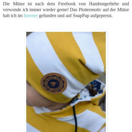
Die Mütze ist nach dem Freebook von Hamburgerliebe und
verwende ich immer wieder gerne! Das Plottermotiv auf der Mütze
hab ich im
Internet
gefunden und auf SnapPap aufgepresst.