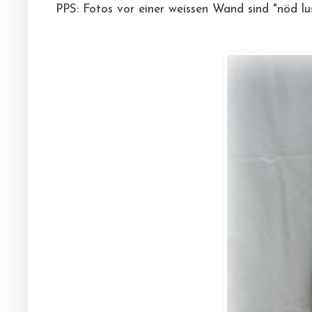
PPS: Fotos vor einer weissen Wand sind "nöd lu