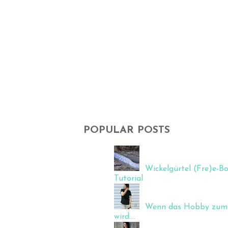
POPULAR POSTS
Wickelgürtel (Fre)e-Bo
Tutorial
Wenn das Hobby zum 
wird....