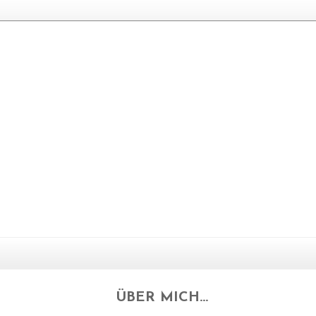
ÜBER MICH...