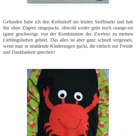
Gefunden habe ich den Krebsstoff am letzten Stoffmarkt und hab
ihn ohne Zögern eingepackt, obwohl weder grün noch orange-rot
(ganz geschweige von der Kombination der Zweien) zu meinen
Lieblingsfarben gehört. Das alles ist aber ganz schnell vergessen,
wenn man in strahlende Kinderaugen guckt, die einfach nur Freude
und Dankbarkeit sprechen!