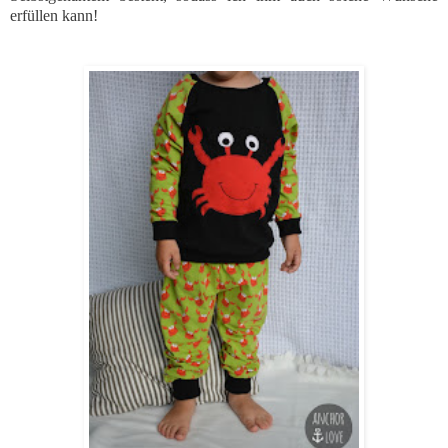
erfüllen kann!