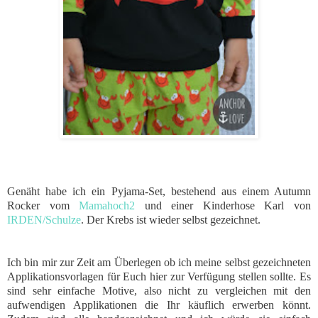
Genäht habe ich ein Pyjama-Set, bestehend aus einem Autumn
Rocker vom
Mamahoch2
und einer Kinderhose Karl von
IRDEN/Schulze
. Der Krebs ist wieder selbst gezeichnet.
Ich bin mir zur Zeit am Überlegen ob ich meine selbst gezeichneten
Applikationsvorlagen für Euch hier zur Verfügung stellen sollte. Es
sind sehr einfache Motive, also nicht zu vergleichen mit den
aufwendigen Applikationen die Ihr käuflich erwerben könnt.