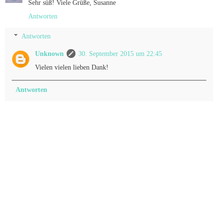
Sehr süß! Viele Grüße, Susanne
Antworten
Antworten
Unknown
30. September 2015 um 22:45
Vielen vielen lieben Dank!
Antworten