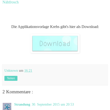
Nähfrosch
Die Applikationsvorlage Krebs gibt's hier als Download:
Unknown
um
16:21
Teilen
2 Kommentare :
Strandung
30. September 2015 um 20:53