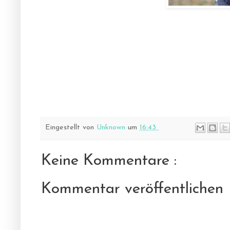
Eingestellt von
Unknown
um
16:43
Keine Kommentare :
Kommentar veröffentlichen