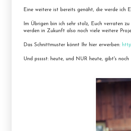
Eine weitere ist bereits genäht, die werde ich
Im Übrigen bin ich sehr stolz, Euch verraten
werden in Zukunft also noch viele weitere Pro
Das Schnittmuster könnt Ihr hier erwerben:
htt
Und psssst: heute, und NUR heute, gibt's noch