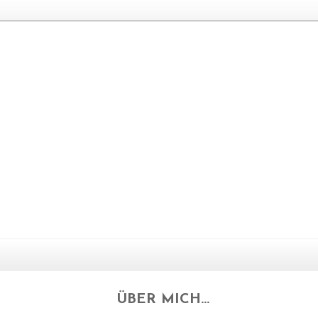
ÜBER MICH...