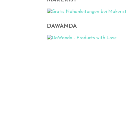
MAKERIST
DAWANDA