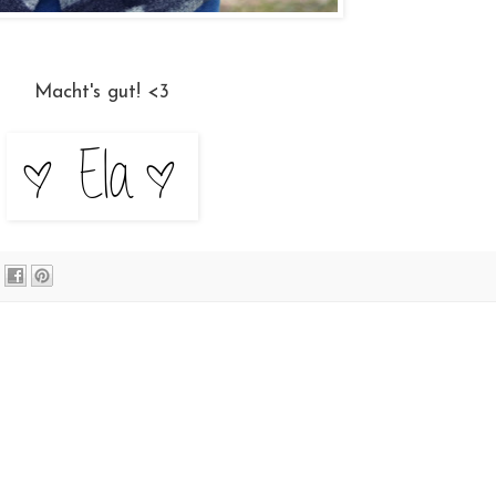
Macht's gut! <3